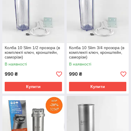
Колба 10 Slim 1/2 прозора (в
Колба 10 Slim 3/4 прозора (в
комплекті ключ, кронштейн,
комплекті ключ, кронштейн,
саморізи)
саморізи)
В наявності
В наявності
990
990
₴
₴
Купити
Купити