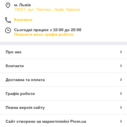
м. Львів
79027, вул. Пасічна , Львів, Україна
Контакти
Сьогодні працює з 10:00 до 20:00
Показати весь графік роботи
Про нас
Контакти
Доставка та оплата
Графік роботи
Повна версія сайту
Сайт створено на маркетплейсі
Prom.ua