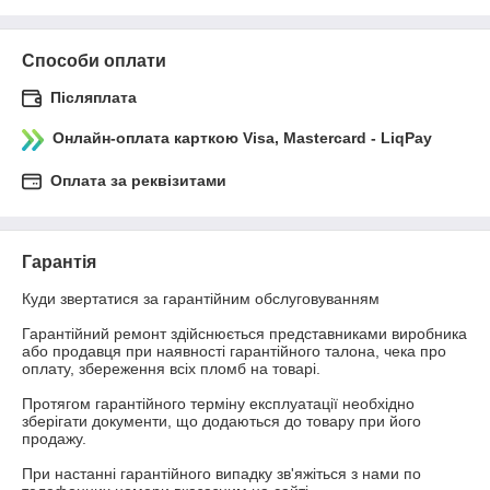
Способи оплати
Післяплата
Онлайн-оплата карткою Visa, Mastercard - LiqPay
Оплата за реквізитами
Гарантія
Куди звертатися за гарантійним обслуговуванням

Гарантійний ремонт здійснюється представниками виробника 
або продавця при наявності гарантійного талона, чека про 
оплату, збереження всіх пломб на товарі.

Протягом гарантійного терміну експлуатації необхідно 
зберігати документи, що додаються до товару при його 
продажу.

При настанні гарантійного випадку зв'яжіться з нами по 