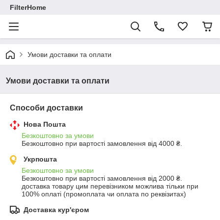
FilterHome
Умови доставки та оплати
Умови доставки та оплати
Способи доставки
Нова Пошта
Безкоштовно за умови
Безкоштовно при вартості замовлення від 4000 ₴.
Укрпошта
Безкоштовно за умови
Безкоштовно при вартості замовлення від 2000 ₴.
доставка товару цим перевізником можлива тільки при 
100% оплаті (промоплата чи оплата по реквізитах)
Доставка кур'єром