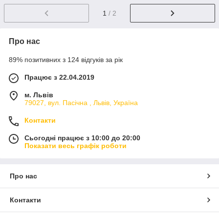
1
/ 2
Про нас
89% позитивних з 124 відгуків за рік
Працює з 22.04.2019
м. Львів
79027, вул. Пасічна , Львів, Україна
Контакти
Сьогодні працює з 10:00 до 20:00
Показати весь графік роботи
Про нас
Контакти