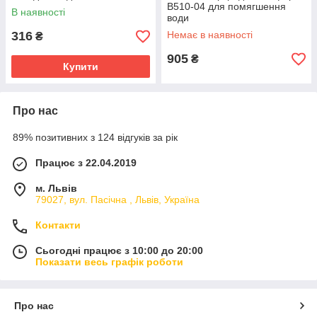
В510-04 для помягшення
В наявності
води
316
Немає в наявності
₴
905
₴
Купити
Про нас
89% позитивних з 124 відгуків за рік
Працює з 22.04.2019
м. Львів
79027, вул. Пасічна , Львів, Україна
Контакти
Сьогодні працює з 10:00 до 20:00
Показати весь графік роботи
Про нас