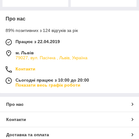
Про нас
89% позитивних з 124 відгуків за рік
Працює з 22.04.2019
м. Львів
79027, вул. Пасічна , Львів, Україна
Контакти
Сьогодні працює з 10:00 до 20:00
Показати весь графік роботи
Про нас
Контакти
Доставка та оплата