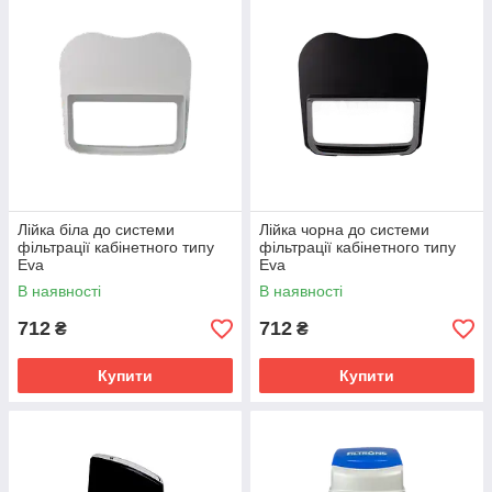
Лійка біла до системи
Лійка чорна до системи
фільтрації кабінетного типу
фільтрації кабінетного типу
Eva
Eva
В наявності
В наявності
712
712
₴
₴
Купити
Купити