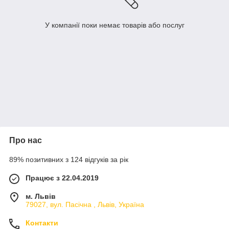
У компанії поки немає товарів або послуг
Про нас
89% позитивних з 124 відгуків за рік
Працює з 22.04.2019
м. Львів
79027, вул. Пасічна , Львів, Україна
Контакти