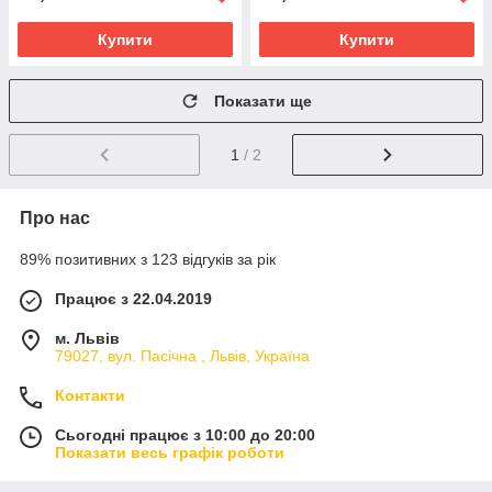
Купити
Купити
Показати ще
1
/ 2
Про нас
89% позитивних з 123 відгуків за рік
Працює з 22.04.2019
м. Львів
79027, вул. Пасічна , Львів, Україна
Контакти
Сьогодні працює з 10:00 до 20:00
Показати весь графік роботи