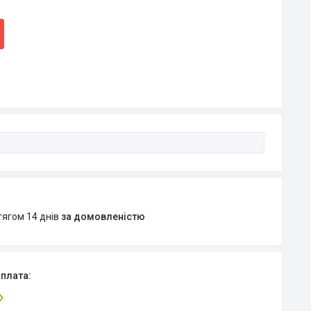
тягом 14 днів
за домовленістю