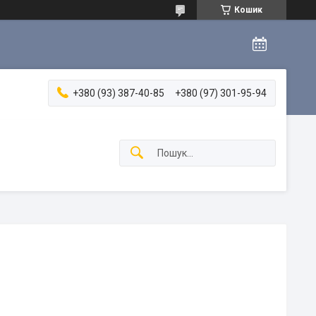
Кошик
+380 (93) 387-40-85
+380 (97) 301-95-94