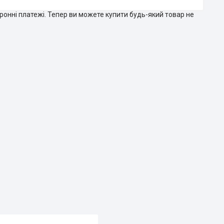
тронні платежі. Тепер ви можете купити будь-який товар не