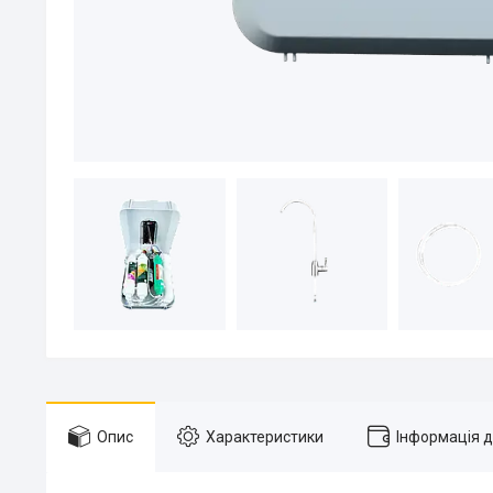
Опис
Характеристики
Інформація 