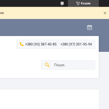
Кошик
ня.
+380 (93) 387-40-85
+380 (97) 301-95-94