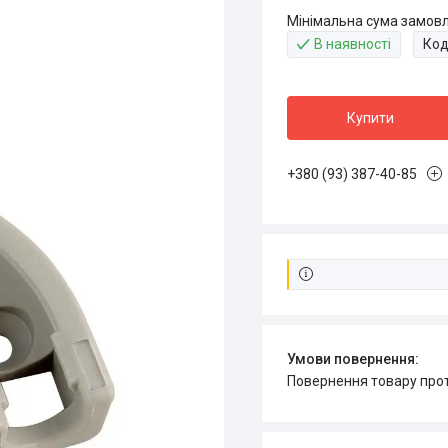
Мінімальна сума замовл
В наявності
Код
Купити
+380 (93) 387-40-85
повернення товару про