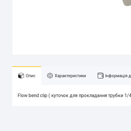
Опис
Характеристики
Інформація 
Flow bend clip ( куточок для прокладання трубки 1/4