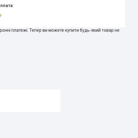
тронні платежі. Тепер ви можете купити будь-який товар не