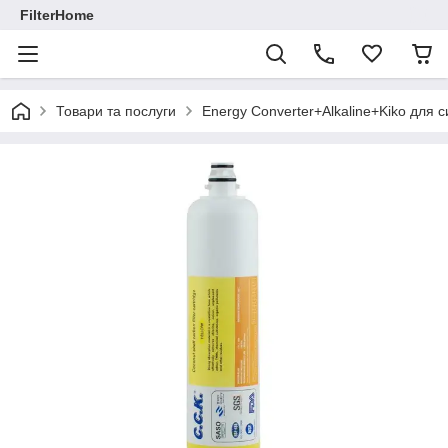
FilterHome
Товари та послуги
Energy Converter+Alkaline+Kiko для 