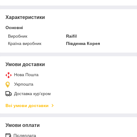
Характеристики
Основні
Виробник
Raifil
Країна виробник
Південна Корея
Умови доставки
Нова Пошта
Укрпошта
Доставка кур'єром
Всі умови доставки
Умови оплати
Післяплата