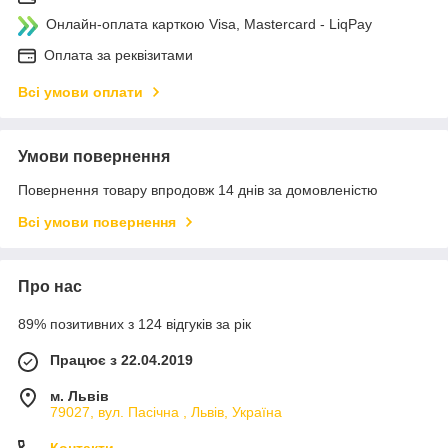
Онлайн-оплата карткою Visa, Mastercard - LiqPay
Оплата за реквізитами
Всі умови оплати
Умови повернення
Повернення товару впродовж 14 днів за домовленістю
Всі умови повернення
Про нас
89% позитивних з 124 відгуків за рік
Працює з 22.04.2019
м. Львів
79027, вул. Пасічна , Львів, Україна
Контакти