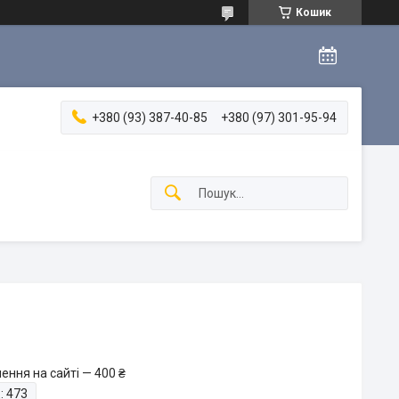
Кошик
+380 (93) 387-40-85
+380 (97) 301-95-94
ення на сайті — 400 ₴
:
473