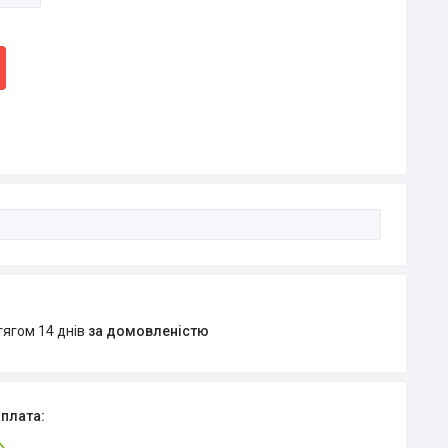
тягом 14 днів
за домовленістю