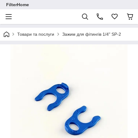
FilterHome
Товари та послуги
Зажим для фітингів 1/4" SP-2