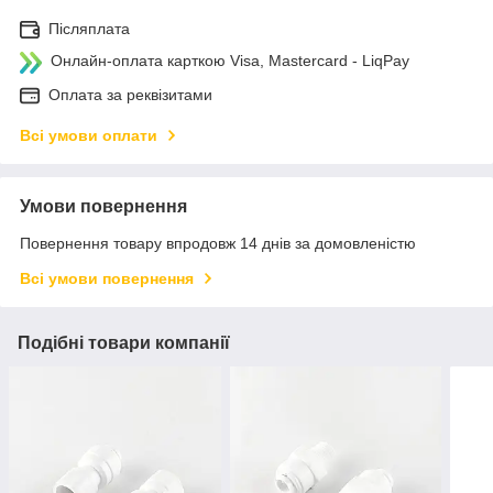
Післяплата
Онлайн-оплата карткою Visa, Mastercard - LiqPay
Оплата за реквізитами
Всі умови оплати
Умови повернення
Повернення товару впродовж 14 днів за домовленістю
Всі умови повернення
Подібні товари компанії