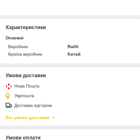
Характеристики
Основні
Виробник
Raifil
Країна виробник
Китай
Умови доставки
Нова Пошта
Укрпошта
Доставка кур'єром
Всі умови доставки
Умови оплати