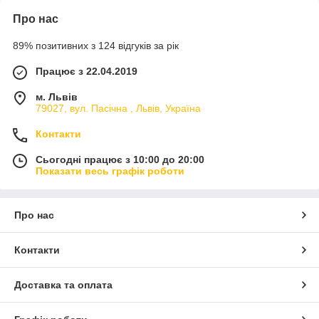
Про нас
89% позитивних з 124 відгуків за рік
Працює з 22.04.2019
м. Львів
79027, вул. Пасічна , Львів, Україна
Контакти
Сьогодні працює з 10:00 до 20:00
Показати весь графік роботи
Про нас
Контакти
Доставка та оплата