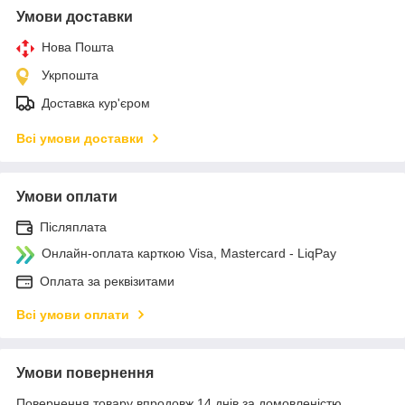
Умови доставки
Нова Пошта
Укрпошта
Доставка кур'єром
Всі умови доставки
Умови оплати
Післяплата
Онлайн-оплата карткою Visa, Mastercard - LiqPay
Оплата за реквізитами
Всі умови оплати
Умови повернення
Повернення товару впродовж 14 днів за домовленістю