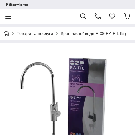
FilterHome
Товари та послуги
Кран чистої води F-09 RAIFIL Big