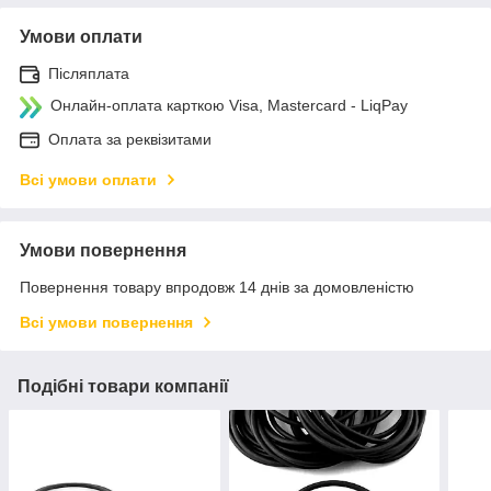
Умови оплати
Післяплата
Онлайн-оплата карткою Visa, Mastercard - LiqPay
Оплата за реквізитами
Всі умови оплати
Умови повернення
Повернення товару впродовж 14 днів за домовленістю
Всі умови повернення
Подібні товари компанії