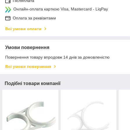
Післяплата
Онлайн-оплата карткою Visa, Mastercard - LiqPay
Оплата за реквізитами
Всі умови оплати
Умови повернення
Повернення товару впродовж 14 днів за домовленістю
Всі умови повернення
Подібні товари компанії