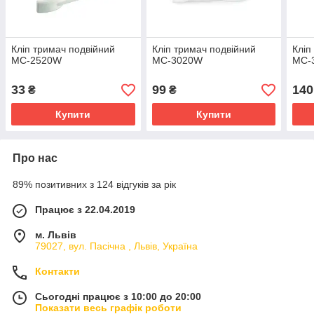
Кліп тримач подвійний
Кліп тримач подвійний
Кліп
MC-2520W
MC-3020W
MC-
33
99
140
₴
₴
Купити
Купити
Про нас
89% позитивних з 124 відгуків за рік
Працює з 22.04.2019
м. Львів
79027, вул. Пасічна , Львів, Україна
Контакти
Сьогодні працює з 10:00 до 20:00
Показати весь графік роботи