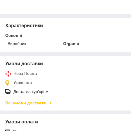
Характеристики
Основні
Виробник
Organic
Умови доставки
Нова Пошта
Укрпошта
Доставка кур'єром
Всі умови доставки
Умови оплати