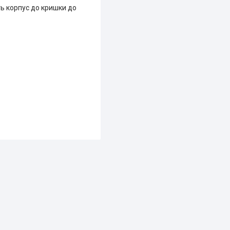
ть корпус до кришки до