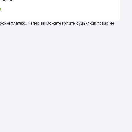
тронні платежі. Тепер ви можете купити будь-який товар не