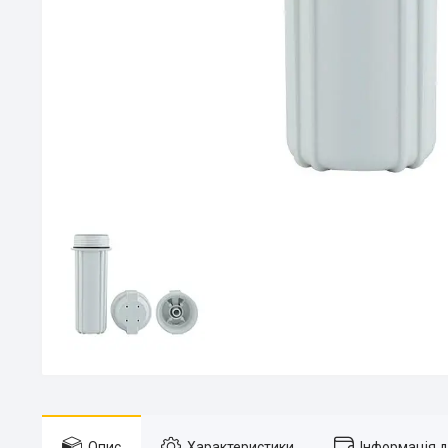
Опис
Характеристики
Інформація 