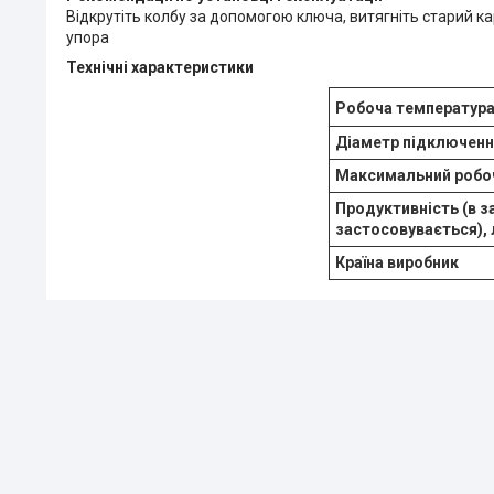
Відкрутіть колбу за допомогою ключа, витягніть старий к
упора
Технічні характеристики
Робоча температура
Діаметр підключенн
Максимальний робочи
Продуктивність (в 
застосовувається), 
Країна виробник