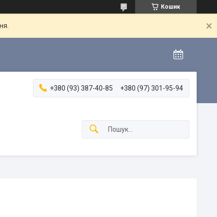
Кошик
ня.
+380 (93) 387-40-85
+380 (97) 301-95-94