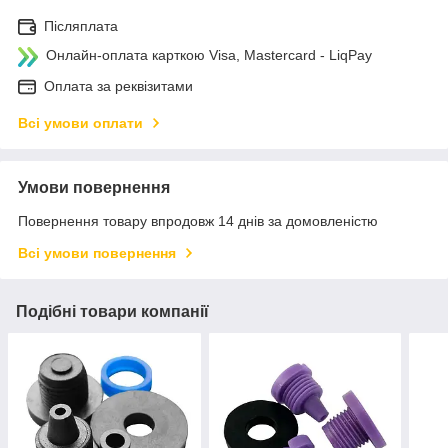
Післяплата
Онлайн-оплата карткою Visa, Mastercard - LiqPay
Оплата за реквізитами
Всі умови оплати
Умови повернення
Повернення товару впродовж 14 днів за домовленістю
Всі умови повернення
Подібні товари компанії