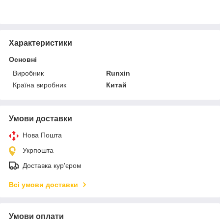
Характеристики
Основні
Виробник
Runxin
Країна виробник
Китай
Умови доставки
Нова Пошта
Укрпошта
Доставка кур'єром
Всі умови доставки
Умови оплати