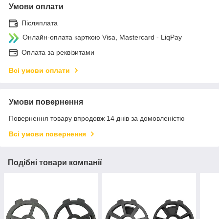
Умови оплати
Післяплата
Онлайн-оплата карткою Visa, Mastercard - LiqPay
Оплата за реквізитами
Всі умови оплати
Умови повернення
Повернення товару впродовж 14 днів за домовленістю
Всі умови повернення
Подібні товари компанії