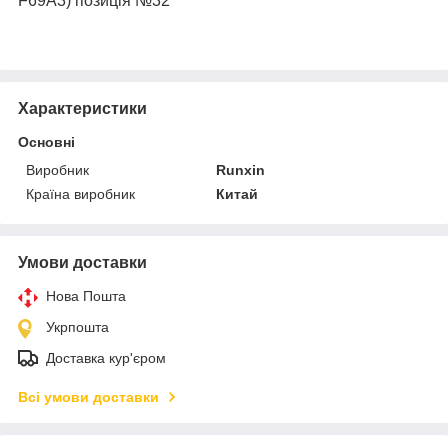
F69A3) позиція №32
Характеристики
Основні
Виробник
Runxin
Країна виробник
Китай
Умови доставки
Нова Пошта
Укрпошта
Доставка кур'єром
Всі умови доставки