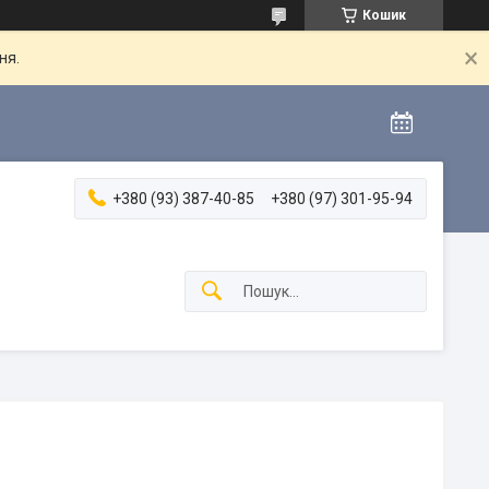
Кошик
ня.
+380 (93) 387-40-85
+380 (97) 301-95-94