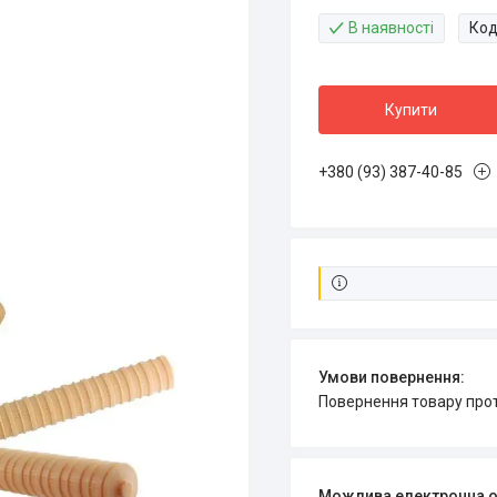
В наявності
Код
Купити
+380 (93) 387-40-85
повернення товару про