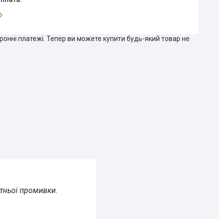
тронні платежі. Тепер ви можете купити будь-який товар не
тньої промивки.