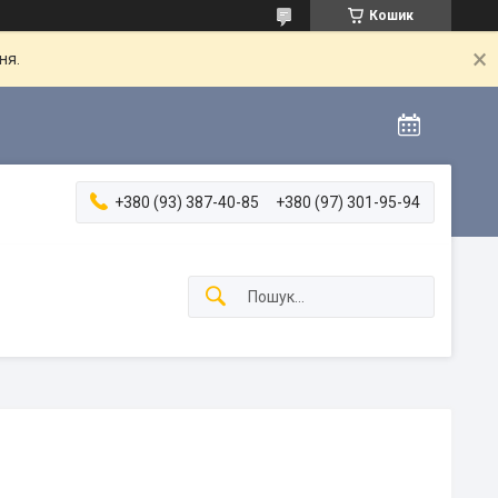
Кошик
ня.
+380 (93) 387-40-85
+380 (97) 301-95-94