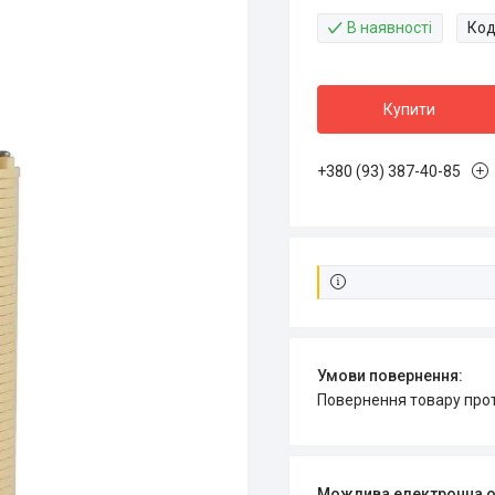
В наявності
Код
Купити
+380 (93) 387-40-85
повернення товару про