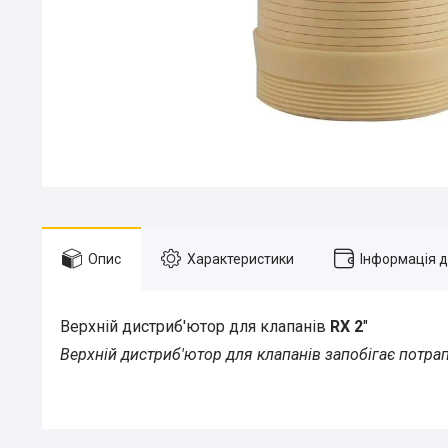
Опис
Характеристики
Інформація 
Верхній дистриб'ютор для клапанів
RX 2
"
Верхній дистриб'ютор для клапанів запобігає потр