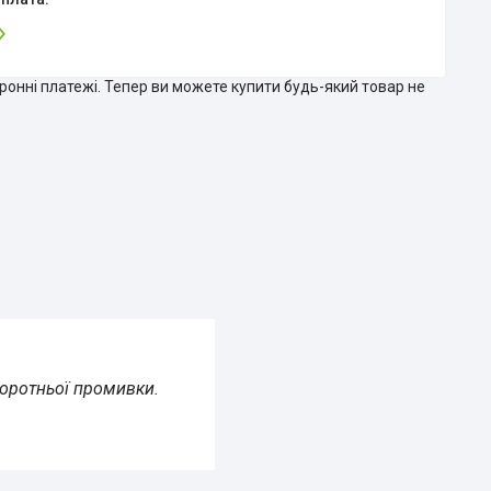
тронні платежі. Тепер ви можете купити будь-який товар не
воротньої промивки.