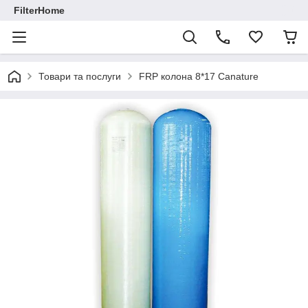
FilterHome
Товари та послуги
FRP колона 8*17 Canature