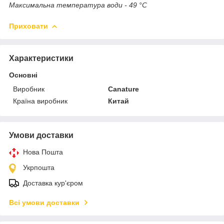
Максимальна температура води - 49 °С
Приховати
Характеристики
Основні
Виробник
Canature
Країна виробник
Китай
Умови доставки
Нова Пошта
Укрпошта
Доставка кур'єром
Всі умови доставки