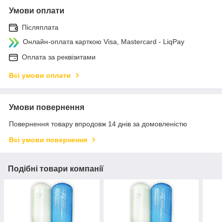
Умови оплати
Післяплата
Онлайн-оплата карткою Visa, Mastercard - LiqPay
Оплата за реквізитами
Всі умови оплати
Умови повернення
Повернення товару впродовж 14 днів за домовленістю
Всі умови повернення
Подібні товари компанії