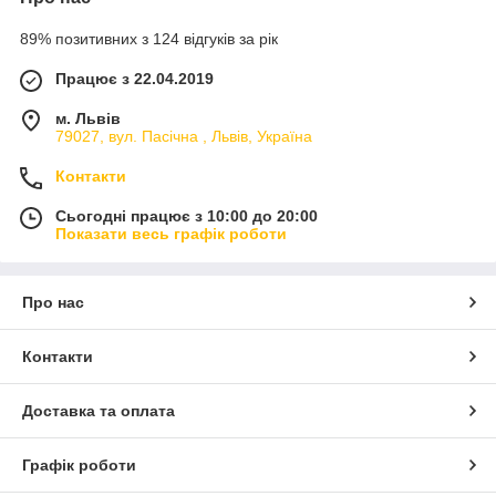
89% позитивних з 124 відгуків за рік
Працює з 22.04.2019
м. Львів
79027, вул. Пасічна , Львів, Україна
Контакти
Сьогодні працює з 10:00 до 20:00
Показати весь графік роботи
Про нас
Контакти
Доставка та оплата
Графік роботи