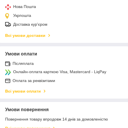
Нова Пошта
Укрпошта
Доставка кур'єром
Всі умови доставки
Умови оплати
Післяплата
Онлайн-оплата карткою Visa, Mastercard - LiqPay
Оплата за реквізитами
Всі умови оплати
Умови повернення
Повернення товару впродовж 14 днів за домовленістю