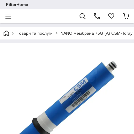
FilterHome
Товари та послуги
NANO мембрана 75G (A) CSM-Toray 