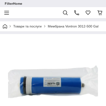
FilterHome
Товари та послуги
Мембрана Vontron 3012-500 Gal