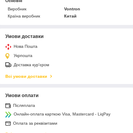
Основні
Виробник
Vontron
Країна виробник
Китай
Умови доставки
Нова Пошта
Укрпошта
Доставка кур'єром
Всі умови доставки
Умови оплати
Післяплата
Онлайн-оплата карткою Visa, Mastercard - LiqPay
Оплата за реквізитами