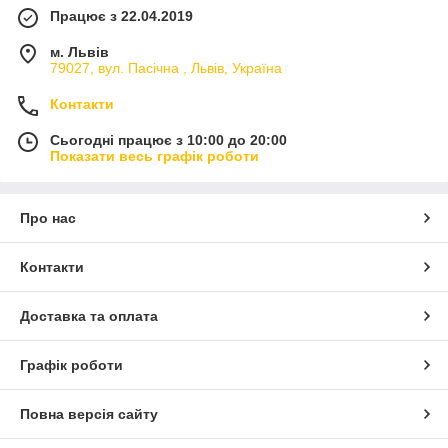
Працює з 22.04.2019
м. Львів
79027, вул. Пасічна , Львів, Україна
Контакти
Сьогодні працює з 10:00 до 20:00
Показати весь графік роботи
Про нас
Контакти
Доставка та оплата
Графік роботи
Повна версія сайту