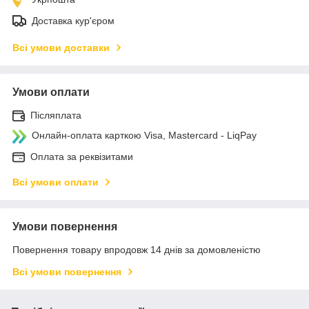
Доставка кур'єром
Всі умови доставки
Умови оплати
Післяплата
Онлайн-оплата карткою Visa, Mastercard - LiqPay
Оплата за реквізитами
Всі умови оплати
Умови повернення
Повернення товару впродовж 14 днів за домовленістю
Всі умови повернення