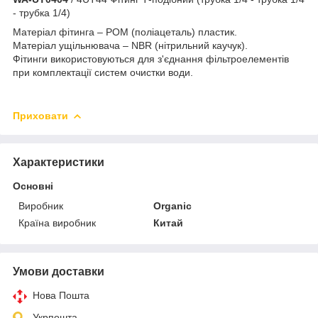
- трубка 1/4)
Матеріал фітинга – POM (поліацеталь) пластик.
Матеріал ущільнювача – NBR (нітрильний каучук).
Фітинги використовуються для з'єднання фільтроелементів
при комплектації систем очистки води.
Приховати
Характеристики
Основні
Виробник
Organic
Країна виробник
Китай
Умови доставки
Нова Пошта
Укрпошта