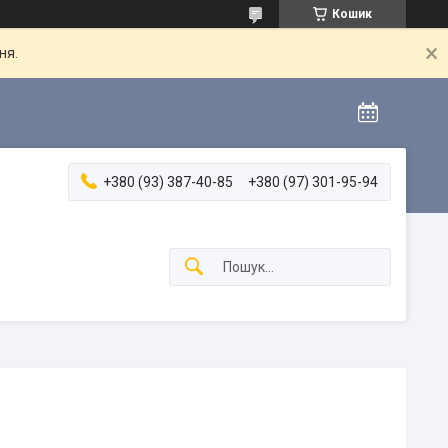
Кошик
ня.
+380 (93) 387-40-85
+380 (97) 301-95-94