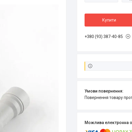
Купити
+380 (93) 387-40-85
повернення товару про