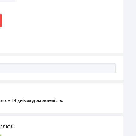
тягом 14 днів
за домовленістю