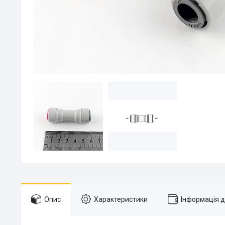
Опис
Характеристики
Інформація 