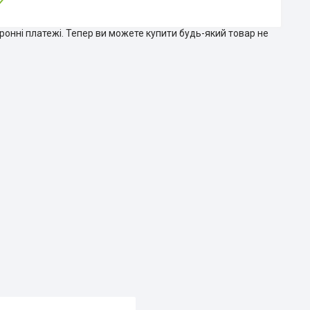
тронні платежі. Тепер ви можете купити будь-який товар не