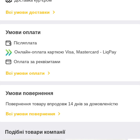
Всі умови доставки
Умови оплати
Післяплата
Онлайн-оплата карткою Visa, Mastercard - LiqPay
Оплата за реквізитами
Всі умови оплати
Умови повернення
Повернення товару впродовж 14 днів за домовленістю
Всі умови повернення
Подібні товари компанії