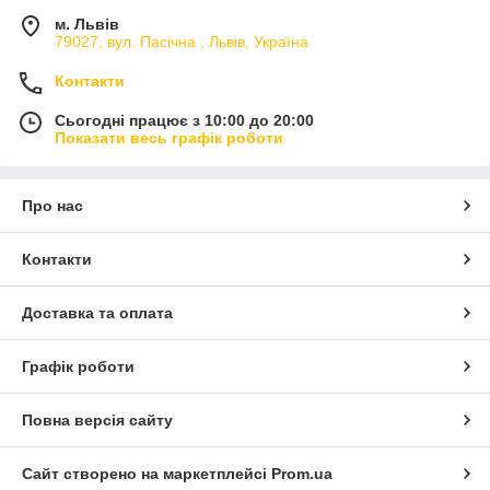
м. Львів
79027, вул. Пасічна , Львів, Україна
Контакти
Сьогодні працює з 10:00 до 20:00
Показати весь графік роботи
Про нас
Контакти
Доставка та оплата
Графік роботи
Повна версія сайту
Сайт створено на маркетплейсі
Prom.ua