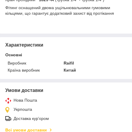
Фітинг оснащений двома ущільнювальними гумовими
кільцями, що гарантує додатковий захист від протікання
Характеристики
Основні
Виробник
Raifil
Країна виробник
Китай
Умови доставки
Нова Пошта
Укрпошта
Доставка кур'єром
Всі умови доставки