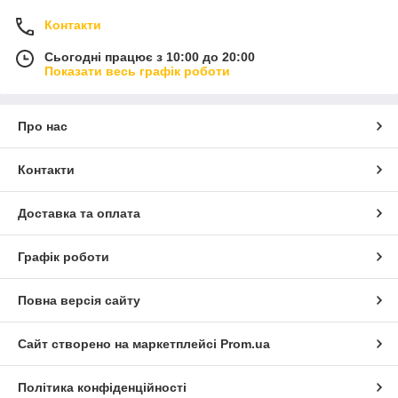
Контакти
Сьогодні працює з 10:00 до 20:00
Показати весь графік роботи
Про нас
Контакти
Доставка та оплата
Графік роботи
Повна версія сайту
Сайт створено на маркетплейсі
Prom.ua
Політика конфіденційності