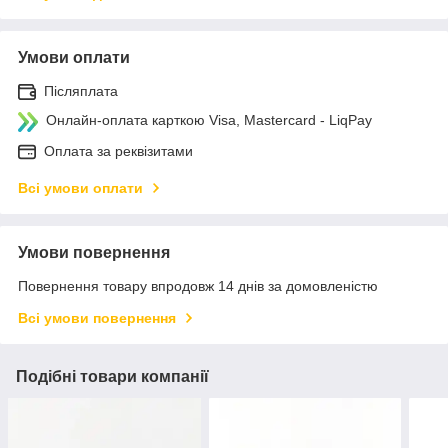
Умови оплати
Післяплата
Онлайн-оплата карткою Visa, Mastercard - LiqPay
Оплата за реквізитами
Всі умови оплати
Умови повернення
Повернення товару впродовж 14 днів за домовленістю
Всі умови повернення
Подібні товари компанії