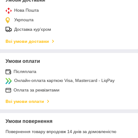
Нова Пошта
Укрпошта
Доставка кур'єром
Всі умови доставки
Умови оплати
Післяплата
Онлайн-оплата карткою Visa, Mastercard - LiqPay
Оплата за реквізитами
Всі умови оплати
Умови повернення
Повернення товару впродовж 14 днів за домовленістю