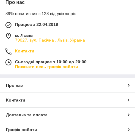
Про нас
89% позитивних з 123 відгуків за рік
Працює з 22.04.2019
м. Львів
79027, вул. Пасічна , Львів, Україна
Контакти
Сьогодні працює з 10:00 до 20:00
Показати весь графік роботи
Про нас
Контакти
Доставка та оплата
Графік роботи