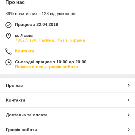
Про нас
89% позитивних з 123 відгуків за рік
Працює з 22.04.2019
м. Львів
79027, вул. Пасічна , Львів, Україна
Контакти
Сьогодні працює з 10:00 до 20:00
Показати весь графік роботи
Про нас
Контакти
Доставка та оплата
Графік роботи