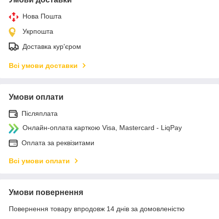
Нова Пошта
Укрпошта
Доставка кур'єром
Всі умови доставки
Умови оплати
Післяплата
Онлайн-оплата карткою Visa, Mastercard - LiqPay
Оплата за реквізитами
Всі умови оплати
Умови повернення
Повернення товару впродовж 14 днів за домовленістю