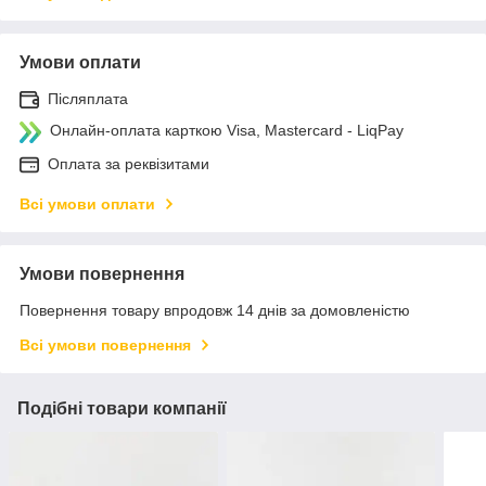
Умови оплати
Післяплата
Онлайн-оплата карткою Visa, Mastercard - LiqPay
Оплата за реквізитами
Всі умови оплати
Умови повернення
Повернення товару впродовж 14 днів за домовленістю
Всі умови повернення
Подібні товари компанії