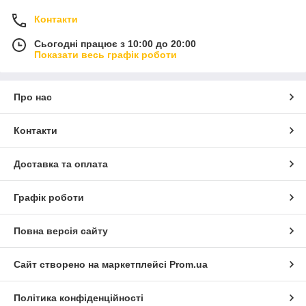
Контакти
Сьогодні працює з 10:00 до 20:00
Показати весь графік роботи
Про нас
Контакти
Доставка та оплата
Графік роботи
Повна версія сайту
Сайт створено на маркетплейсі
Prom.ua
Політика конфіденційності