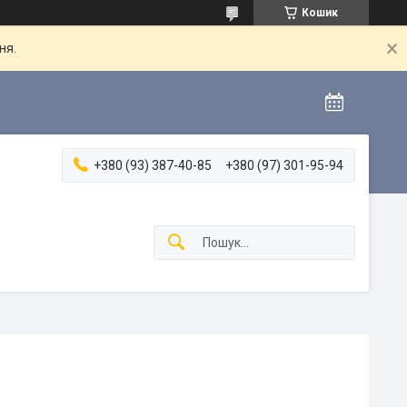
Кошик
ня.
+380 (93) 387-40-85
+380 (97) 301-95-94