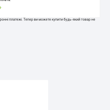
тронні платежі. Тепер ви можете купити будь-який товар не