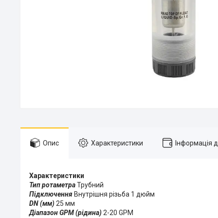
Опис
Характеристики
Інформація 
Характеристики
Тип ротаметра
Трубний
Підключення
Внутрішня різьба 1 дюйм
DN (мм)
25 мм
Діапазон GPM (рідина)
2-20 GPM