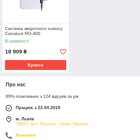
Система зворотного осмосу
Canature RO-400
В наявності
18 909
₴
Купити
Про нас
89% позитивних з 124 відгуків за рік
Працює з 22.04.2019
м. Львів
79027, вул. Пасічна , Львів, Україна
Контакти