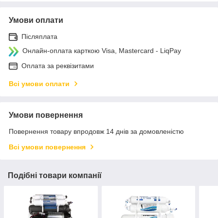
Умови оплати
Післяплата
Онлайн-оплата карткою Visa, Mastercard - LiqPay
Оплата за реквізитами
Всі умови оплати
Умови повернення
Повернення товару впродовж 14 днів за домовленістю
Всі умови повернення
Подібні товари компанії