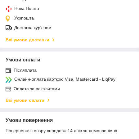
Нова Пошта
Укрпошта
Доставка кур'єром
Всі умови доставки
Умови оплати
Післяплата
Онлайн-оплата карткою Visa, Mastercard - LiqPay
Оплата за реквізитами
Всі умови оплати
Умови повернення
Повернення товару впродовж 14 днів за домовленістю