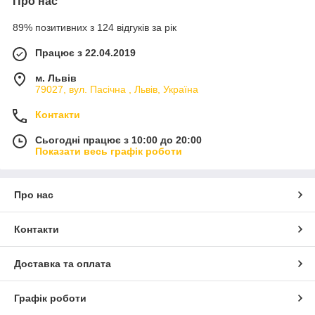
Про нас
89% позитивних з 124 відгуків за рік
Працює з 22.04.2019
м. Львів
79027, вул. Пасічна , Львів, Україна
Контакти
Сьогодні працює з 10:00 до 20:00
Показати весь графік роботи
Про нас
Контакти
Доставка та оплата
Графік роботи