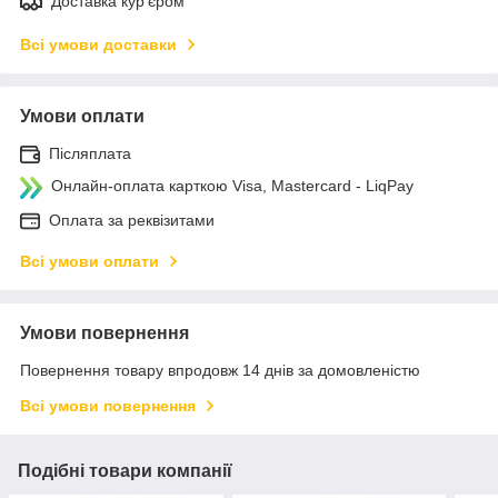
Доставка кур'єром
Всі умови доставки
Умови оплати
Післяплата
Онлайн-оплата карткою Visa, Mastercard - LiqPay
Оплата за реквізитами
Всі умови оплати
Умови повернення
Повернення товару впродовж 14 днів за домовленістю
Всі умови повернення
Подібні товари компанії