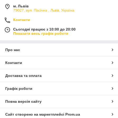
м. Львів
79027, вул. Пасічна , Львів, Україна
Контакти
Сьогодні працює з 10:00 до 20:00
Показати весь графік роботи
Про нас
Контакти
Доставка та оплата
Графік роботи
Повна версія сайту
Сайт створено на маркетплейсі
Prom.ua