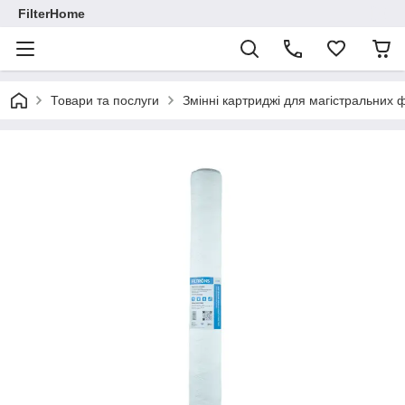
FilterHome
Товари та послуги
Змінні картриджі для магістральних ф