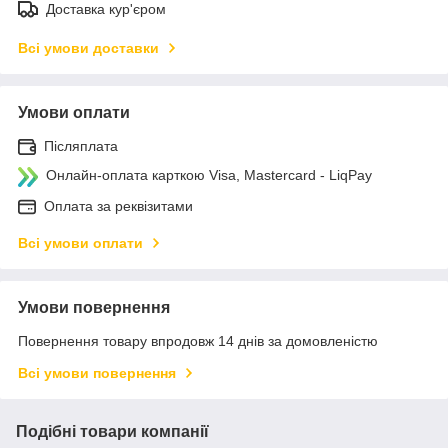
Доставка кур'єром
Всі умови доставки
Умови оплати
Післяплата
Онлайн-оплата карткою Visa, Mastercard - LiqPay
Оплата за реквізитами
Всі умови оплати
Умови повернення
Повернення товару впродовж 14 днів за домовленістю
Всі умови повернення
Подібні товари компанії