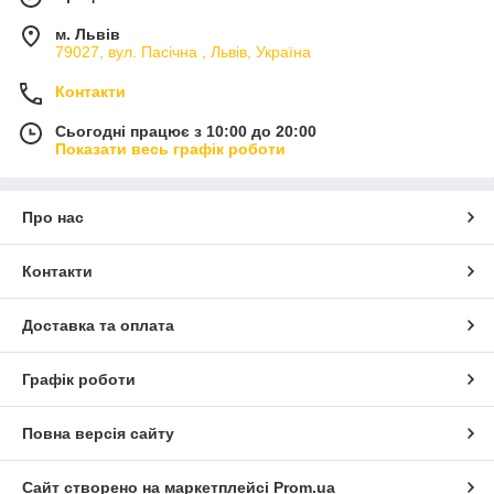
м. Львів
79027, вул. Пасічна , Львів, Україна
Контакти
Сьогодні працює з 10:00 до 20:00
Показати весь графік роботи
Про нас
Контакти
Доставка та оплата
Графік роботи
Повна версія сайту
Сайт створено на маркетплейсі
Prom.ua