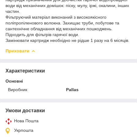
води від механічних домішок: піску, мулу, іржі, окалини, інших
частин.
Фільтруючий матеріал виконаний з високоякісного
поліпропіленового волокна. Захищає труби, побутове та
сантехнічне обладнання від механічних пошкоджень.
Підходить для фільтрів гарячої води.
Замінювати картридж необхідно не рідше 1 разу на 6 місяців.
Приховати
Характеристики
Основні
Виробник
Pallas
Умови доставки
Нова Пошта
Укрпошта