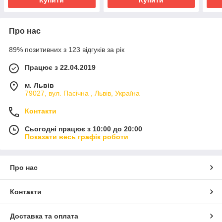
Купити
Купити
Про нас
89% позитивних з 123 відгуків за рік
Працює з 22.04.2019
м. Львів
79027, вул. Пасічна , Львів, Україна
Контакти
Сьогодні працює з 10:00 до 20:00
Показати весь графік роботи
Про нас
Контакти
Доставка та оплата