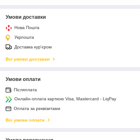
Умови доставки
Нова Пошта
Укрпошта
Доставка кур'єром
Всі умови доставки
Умови оплати
Післяплата
Онлайн-оплата карткою Visa, Mastercard - LiqPay
Оплата за реквізитами
Всі умови оплати