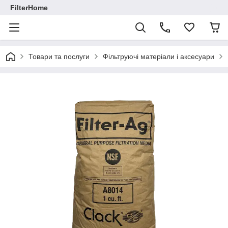
FilterHome
Товари та послуги
Фільтруючі матеріали і аксесуари