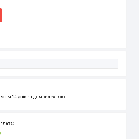
тягом 14 днів
за домовленістю