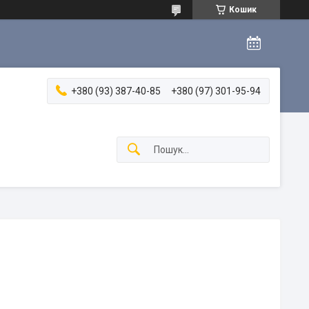
Кошик
+380 (93) 387-40-85
+380 (97) 301-95-94