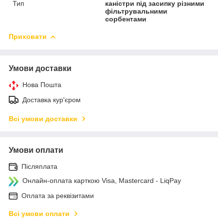
Тип
каністри під засипку різними
фільтрувальними
сорбентами
Приховати
Умови доставки
Нова Пошта
Доставка кур'єром
Всі умови доставки
Умови оплати
Післяплата
Онлайн-оплата карткою Visa, Mastercard - LiqPay
Оплата за реквізитами
Всі умови оплати