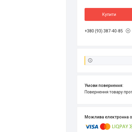
Купити
+380 (93) 387-40-85
повернення товару про