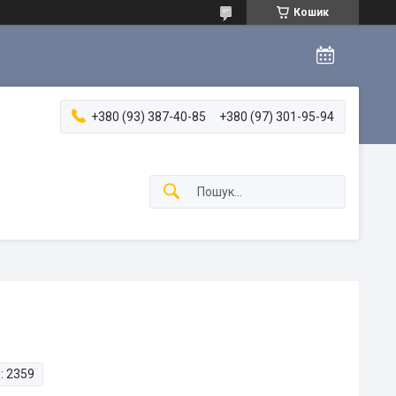
Кошик
+380 (93) 387-40-85
+380 (97) 301-95-94
:
2359