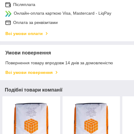
Післяплата
Онлайн-оплата карткою Visa, Mastercard - LiqPay
Оплата за реквізитами
Всі умови оплати
Умови повернення
Повернення товару впродовж 14 днів за домовленістю
Всі умови повернення
Подібні товари компанії