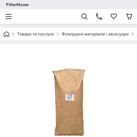
FilterHome
Товари та послуги
Фільтруючі матеріали і аксесуари