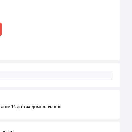
тягом 14 днів
за домовленістю