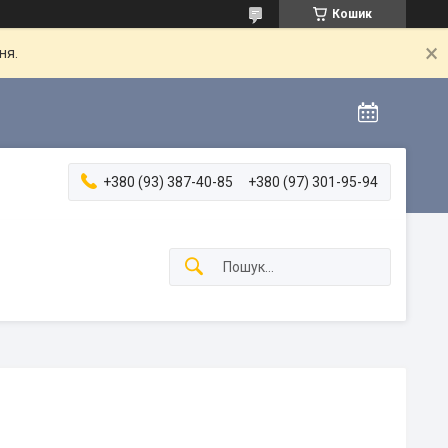
Кошик
ня.
+380 (93) 387-40-85
+380 (97) 301-95-94