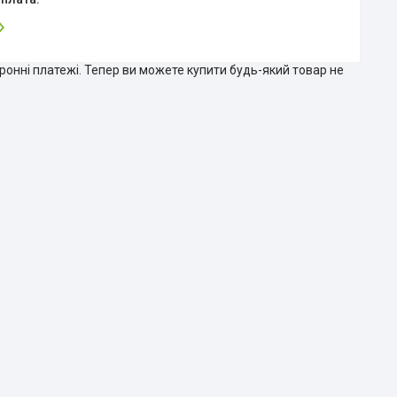
тронні платежі. Тепер ви можете купити будь-який товар не