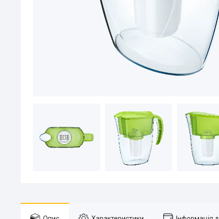
Опис
Характеристики
Інформація 