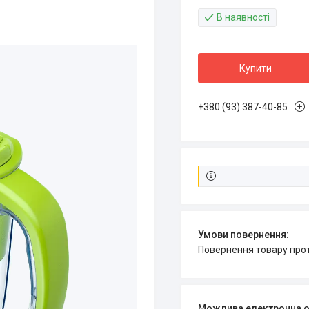
В наявності
Купити
+380 (93) 387-40-85
повернення товару про