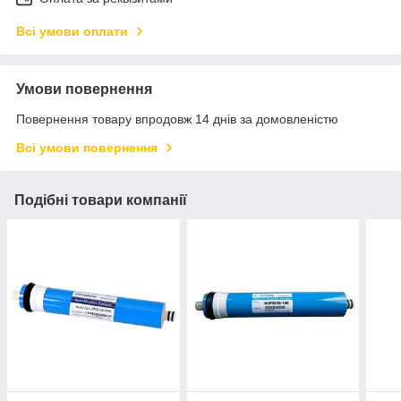
Всі умови оплати
Умови повернення
Повернення товару впродовж 14 днів за домовленістю
Всі умови повернення
Подібні товари компанії