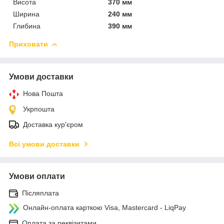
Висота
370 мм
Ширина
240 мм
Глибина
390 мм
Приховати
Умови доставки
Нова Пошта
Укрпошта
Доставка кур'єром
Всі умови доставки
Умови оплати
Післяплата
Онлайн-оплата карткою Visa, Mastercard - LiqPay
Оплата за реквізитами