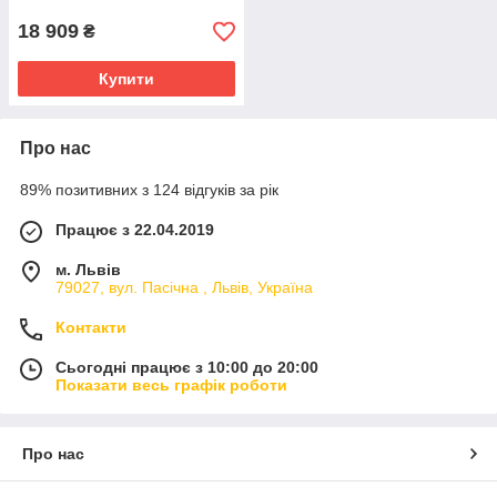
18 909
₴
Купити
Про нас
89% позитивних з 124 відгуків за рік
Працює з 22.04.2019
м. Львів
79027, вул. Пасічна , Львів, Україна
Контакти
Сьогодні працює з 10:00 до 20:00
Показати весь графік роботи
Про нас