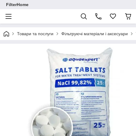
FilterHome
Товари та послуги
Фільтруючі матеріали і аксесуари