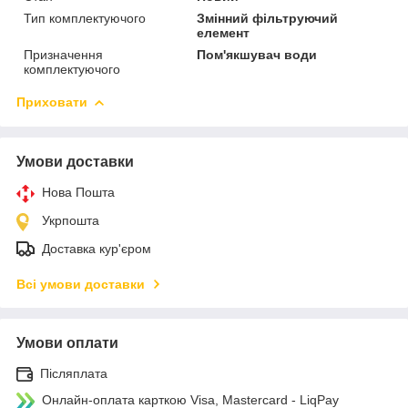
Тип комплектуючого
Змінний фільтруючий
елемент
Призначення
Пом'якшувач води
комплектуючого
Приховати
Умови доставки
Нова Пошта
Укрпошта
Доставка кур'єром
Всі умови доставки
Умови оплати
Післяплата
Онлайн-оплата карткою Visa, Mastercard - LiqPay