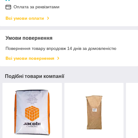
Оплата за реквізитами
Всі умови оплати
Умови повернення
Повернення товару впродовж 14 днів за домовленістю
Всі умови повернення
Подібні товари компанії