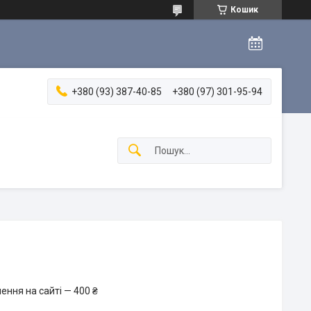
Кошик
+380 (93) 387-40-85
+380 (97) 301-95-94
ення на сайті — 400 ₴