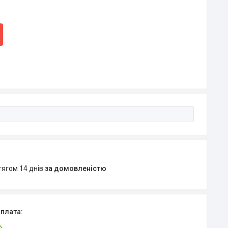
тягом 14 днів
за домовленістю