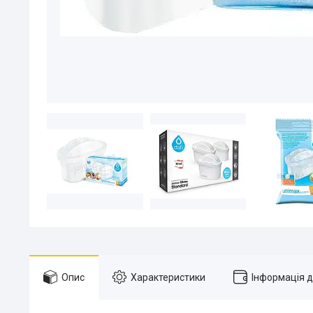
Опис
Характеристики
Інформація 