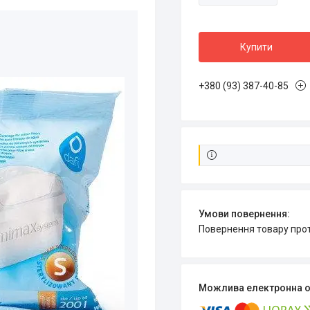
Купити
+380 (93) 387-40-85
повернення товару про