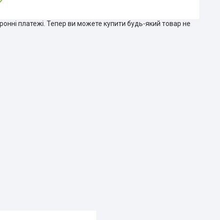
тронні платежі. Тепер ви можете купити будь-який товар не